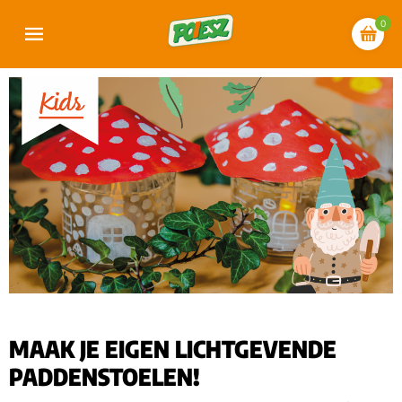
0
MAAK JE EIGEN LICHTGEVENDE
PADDENSTOELEN!