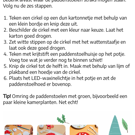
Volg nu de zes stappen.
Teken een cirkel op een dun kartonnetje met behulp van
een klein bordje en knip deze uit.
Beschilder de cirkel met een kleur naar keuze. Laat het
karton goed drogen.
Zet witte stippen op de cirkel met het wattenstaafje en
laat ook deze goed drogen.
Teken met krijtstift een paddenstoelhuisje op het potje.
Voeg toe wat je verder nog te binnen schiet!
Knip de cirkel tot de helft in. Maak met behulp van lijm of
plakband een hoedje van de cirkel.
Plaats het LED-waxinelichtje in het potje en zet de
paddenstoelhoed er bovenop.
Tip!
Omring de paddenstoelen met groen, bijvoorbeeld een
paar kleine kamerplanten. Net echt!