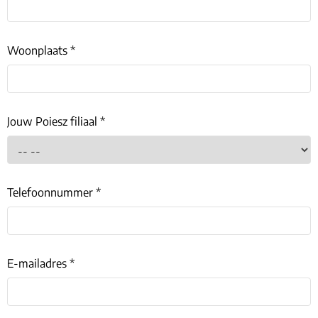
Woonplaats *
Jouw Poiesz filiaal *
Telefoonnummer *
E-mailadres *