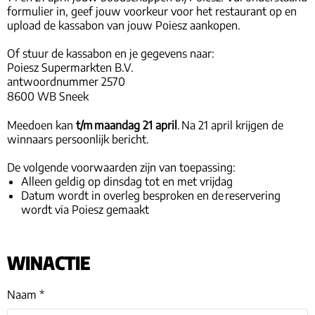
formulier in, geef jouw voorkeur voor het restaurant op en
upload de kassabon van jouw Poiesz aankopen.
Of stuur de kassabon en je gegevens naar:
Poiesz Supermarkten B.V.
antwoordnummer 2570
8600 WB Sneek
Meedoen kan
t/m maandag 21 april
. Na 21 april krijgen de
winnaars persoonlijk bericht.
De volgende voorwaarden zijn van toepassing:
Alleen geldig op dinsdag tot en met vrijdag
Datum wordt in overleg besproken en de reservering
wordt via Poiesz gemaakt
WINACTIE
Naam *