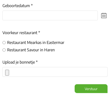
Geboortedatum *
Voorkeur restaurant *
Restaurant Mearkas in Eastermar
Restaurant Savour in Haren
Upload je bonnetje *
Verstuur