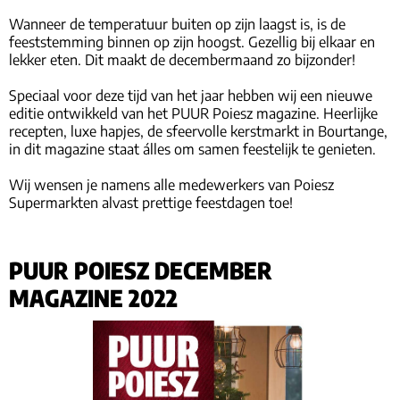
Wanneer de temperatuur buiten op zijn laagst is, is de
feeststemming binnen op zijn hoogst. Gezellig bij elkaar en
lekker eten. Dit maakt de decembermaand zo bijzonder!
Speciaal voor deze tijd van het jaar hebben wij een nieuwe
editie ontwikkeld van het PUUR Poiesz magazine. Heerlijke
recepten, luxe hapjes, de sfeervolle kerstmarkt in Bourtange,
in dit magazine staat álles om samen feestelijk te genieten.
Wij wensen je namens alle medewerkers van Poiesz
Supermarkten alvast prettige feestdagen toe!
PUUR POIESZ DECEMBER
MAGAZINE 2022