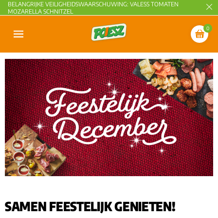
BELANGRIJKE VEILIGHEIDSWAARSCHUWING: VALESS TOMATEN
MOZARELLA SCHNITZEL
0
SAMEN FEESTELIJK GENIETEN!