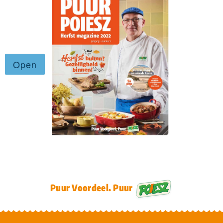
Puur Voordeel. Puur