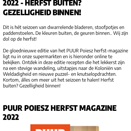
2022 - HERFST BUITEN?
GEZELLIGHEID BINNEN!
Dit is hét seizoen van dwarrelende bladeren, stoofpotjes en
paddenstoelen
.
De kleuren buiten, de geuren binnen.. Wij zijn
dol op de herfst!
De gloednieuwe editie van het PUUR Poiesz herfst-magazine
ligt nu in onze supermarkten en is hieronder online te
bekijken. Ontdek in deze editie recepten die het lekkerst zijn
na een stevige wandeling, uitstapjes naar de Koloniën van
Weldadigheid en nieuwe puzzel- en knutselopdrachten.
Kortom, álles om meer uit het seizoen te halen! Herfst
buiten? Gezelligheid binnen!
PUUR POIESZ HERFST MAGAZINE
2022