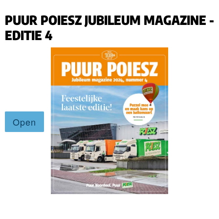
PUUR POIESZ JUBILEUM MAGAZINE -
EDITIE 4