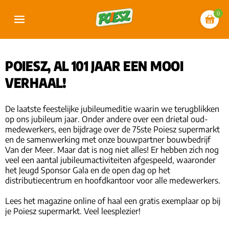
0
POIESZ, AL 101 JAAR EEN MOOI
VERHAAL!
De laatste feestelijke jubileumeditie waarin we terugblikken
op ons jubileum jaar. Onder andere over een drietal oud-
medewerkers, een bijdrage over de 75ste Poiesz supermarkt
en de samenwerking met onze bouwpartner bouwbedrijf
Van der Meer. Maar dat is nog niet alles! Er hebben zich nog
veel een aantal jubileumactiviteiten afgespeeld, waaronder
het Jeugd Sponsor Gala en de open dag op het
distributiecentrum en hoofdkantoor voor alle medewerkers.
Lees het magazine online of haal een gratis exemplaar op bij
je Poiesz supermarkt. Veel leesplezier!