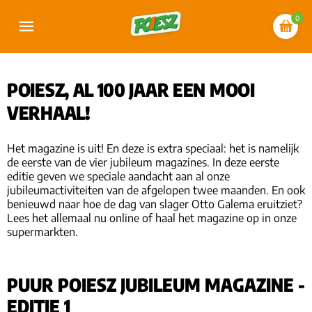
0
POIESZ, AL 100 JAAR EEN MOOI
VERHAAL!
Het magazine is uit! En deze is extra speciaal: het is namelijk
de eerste van de vier jubileum magazines. In deze eerste
editie geven we speciale aandacht aan al onze
jubileumactiviteiten van de afgelopen twee maanden. En ook
benieuwd naar hoe de dag van slager Otto Galema eruitziet?
Lees het allemaal nu online of haal het magazine op in onze
supermarkten.
PUUR POIESZ JUBILEUM MAGAZINE -
EDITIE 1