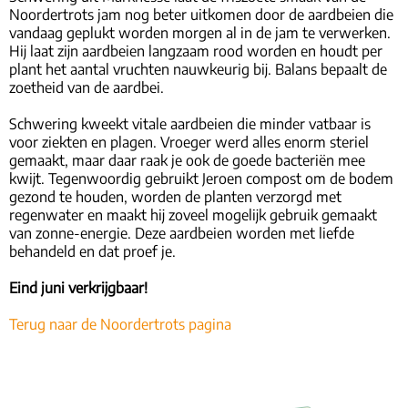
Noordertrots jam nog beter uitkomen door de aardbeien die
vandaag geplukt worden morgen al in de jam te verwerken.
Hij laat zijn aardbeien langzaam rood worden en houdt per
plant het aantal vruchten nauwkeurig bij. Balans bepaalt de
zoetheid van de aardbei.
Schwering kweekt vitale aardbeien die minder vatbaar is
voor ziekten en plagen. Vroeger werd alles enorm steriel
gemaakt, maar daar raak je ook de goede bacteriën mee
kwijt. Tegenwoordig gebruikt Jeroen compost om de bodem
gezond te houden, worden de planten verzorgd met
regenwater en maakt hij zoveel mogelijk gebruik gemaakt
van zonne-energie. Deze aardbeien worden met liefde
behandeld en dat proef je.
Eind juni verkrijgbaar!
Terug naar de Noordertrots pagina