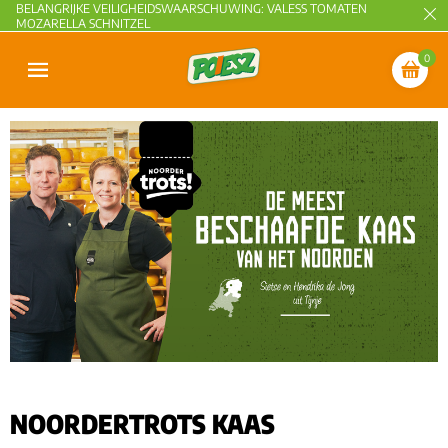
BELANGRIJKE VEILIGHEIDSWAARSCHUWING: VALESS TOMATEN
MOZARELLA SCHNITZEL
0
NOORDERTROTS KAAS