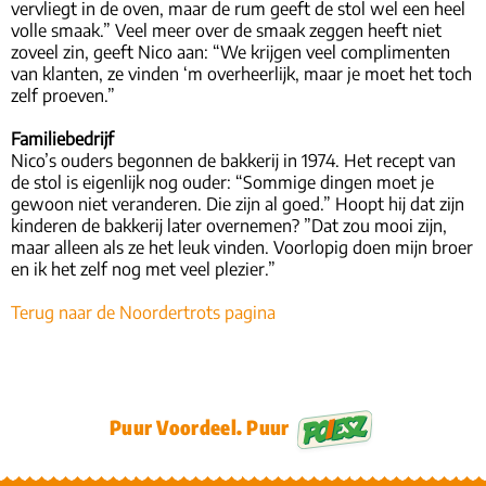
vervliegt in de oven, maar de rum geeft de stol wel een heel
volle smaak.” Veel meer over de smaak zeggen heeft niet
zoveel zin, geeft Nico aan: “We krijgen veel complimenten
van klanten, ze vinden ‘m overheerlijk, maar je moet het toch
zelf proeven.”
Familiebedrijf
Nico’s ouders begonnen de bakkerij in 1974. Het recept van
de stol is eigenlijk nog ouder: “Sommige dingen moet je
gewoon niet veranderen. Die zijn al goed.” Hoopt hij dat zijn
kinderen de bakkerij later overnemen? ”Dat zou mooi zijn,
maar alleen als ze het leuk vinden. Voorlopig doen mijn broer
en ik het zelf nog met veel plezier.”
Terug naar de Noordertrots pagina
Puur Voordeel. Puur