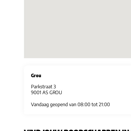
Grou
Parkstraat 3
9001 AS GROU
Vandaag geopend van 08:00 tot 21:00