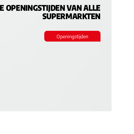
DE OPENINGSTIJDEN VAN ALLE
SUPERMARKTEN
Openingstijden