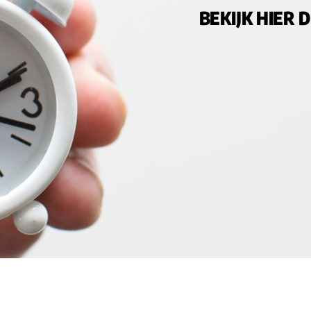
BEKIJK HIER 