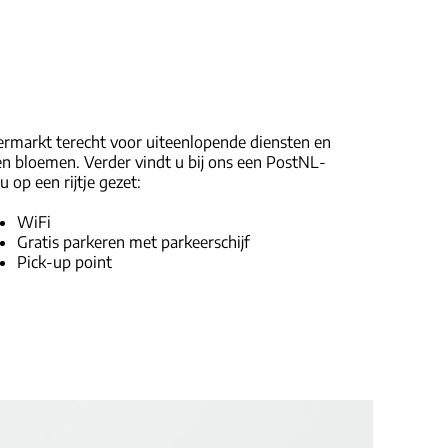
upermarkt terecht voor uiteenlopende diensten en
 en bloemen. Verder vindt u bij ons een PostNL-
op een rijtje gezet:
WiFi
Gratis parkeren met parkeerschijf
Pick-up point