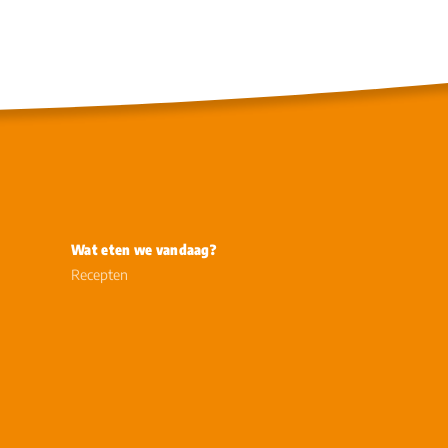
Wat eten we vandaag?
Recepten