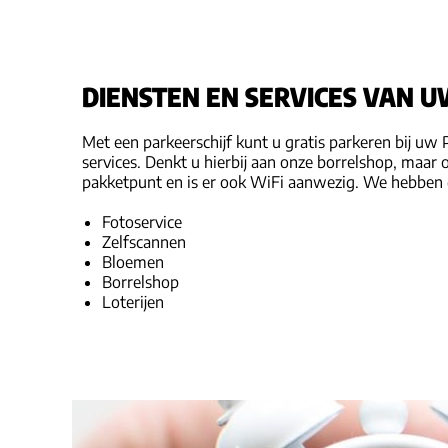
DIENSTEN EN SERVICES VAN U
Met een parkeerschijf kunt u gratis parkeren bij uw 
services. Denkt u hierbij aan onze borrelshop, maar 
pakketpunt en is er ook WiFi aanwezig. We hebben d
Fotoservice
Zelfscannen
Bloemen
Borrelshop
Loterijen