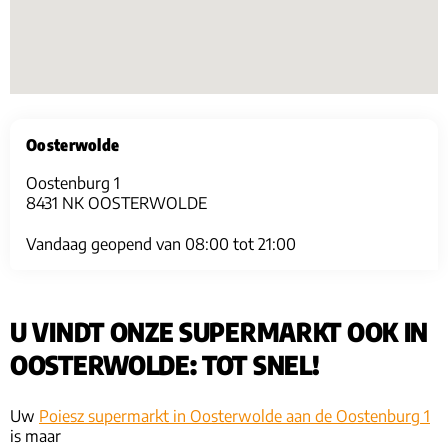
Oosterwolde
Oostenburg 1
8431 NK OOSTERWOLDE
Vandaag geopend van 08:00 tot 21:00
U VINDT ONZE SUPERMARKT OOK IN
OOSTERWOLDE: TOT SNEL!
Uw
Poiesz supermarkt in Oosterwolde aan de Oostenburg 1
is maar