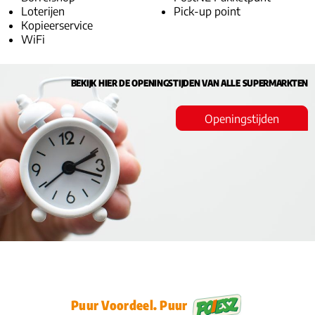
Loterijen
Pick-up point
Kopieerservice
WiFi
BEKIJK HIER DE OPENINGSTIJDEN VAN ALLE SUPERMARKTEN
Openingstijden
Puur Voordeel. Puur