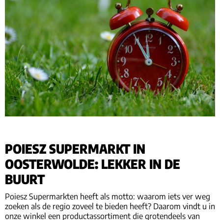
POIESZ SUPERMARKT IN
OOSTERWOLDE: LEKKER IN DE
BUURT
Poiesz Supermarkten heeft als motto: waarom iets ver weg
zoeken als de regio zoveel te bieden heeft? Daarom vindt u in
onze winkel een productassortiment die grotendeels van