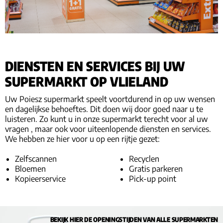
DIENSTEN EN SERVICES BIJ UW
SUPERMARKT OP VLIELAND
Uw Poiesz supermarkt speelt voortdurend in op uw wensen
en dagelijkse behoeftes. Dit doen wij door goed naar u te
luisteren. Zo kunt u in onze supermarkt terecht voor al uw
vragen , maar ook voor uiteenlopende diensten en services.
We hebben ze hier voor u op een rijtje gezet:
Zelfscannen
Recyclen
Bloemen
Gratis parkeren
Kopieerservice
Pick-up point
BEKIJK HIER DE OPENINGSTIJDEN VAN ALLE SUPERMARKTEN