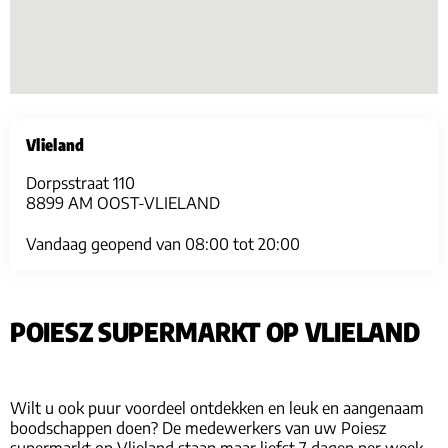
Vlieland
Dorpsstraat 110
8899 AM OOST-VLIELAND
Vandaag geopend van 08:00 tot 20:00
POIESZ SUPERMARKT OP VLIELAND
Wilt u ook puur voordeel ontdekken en leuk en aangenaam
boodschappen doen? De medewerkers van uw Poiesz