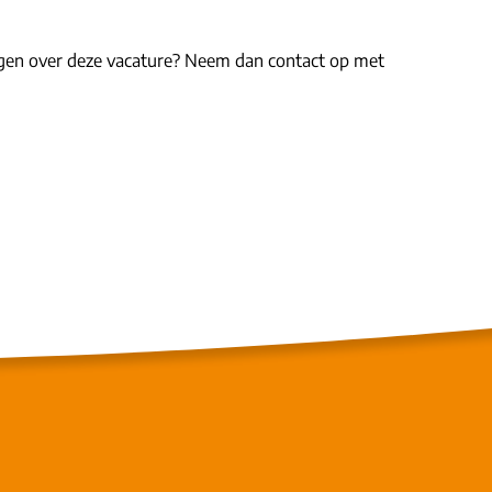
ragen over deze vacature? Neem dan contact op met