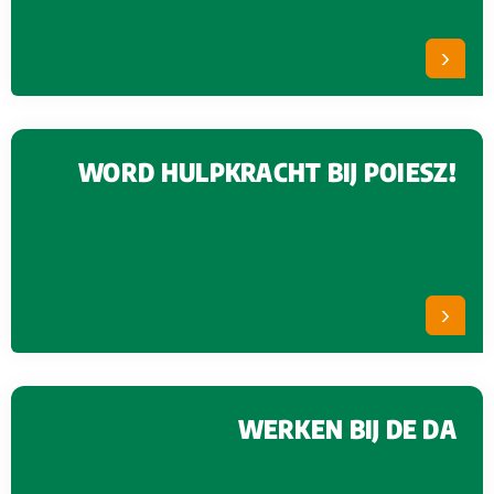
WORD HULPKRACHT BIJ POIESZ!
WERKEN BIJ DE DA