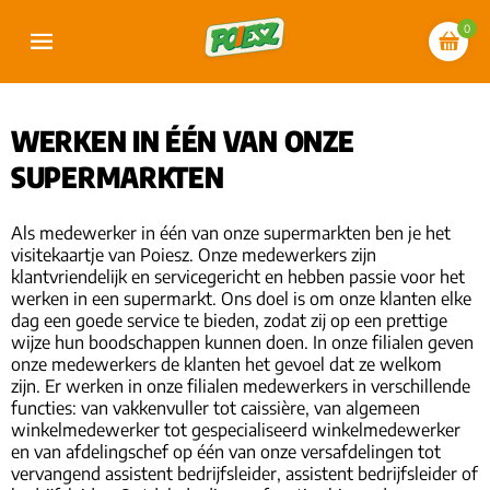
0
WERKEN IN ÉÉN VAN ONZE
SUPERMARKTEN
Als medewerker in één van onze supermarkten ben je het
visitekaartje van Poiesz. Onze medewerkers zijn
klantvriendelijk en servicegericht en hebben passie voor het
werken in een supermarkt. Ons doel is om onze klanten elke
dag een goede service te bieden, zodat zij op een prettige
wijze hun boodschappen kunnen doen. In onze filialen geven
onze medewerkers de klanten het gevoel dat ze welkom
zijn. Er werken in onze filialen medewerkers in verschillende
functies: van vakkenvuller tot caissière, van algemeen
winkelmedewerker tot gespecialiseerd winkelmedewerker
en van afdelingschef op één van onze versafdelingen tot
vervangend assistent bedrijfsleider, assistent bedrijfsleider of