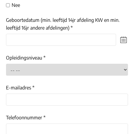
Nee
Geboortedatum (min. leeftijd 14jr afdeling KW en min.
leeftijd 16jr andere afdelingen) *
Opleidingsniveau *
E-mailadres *
Telefoonnummer *