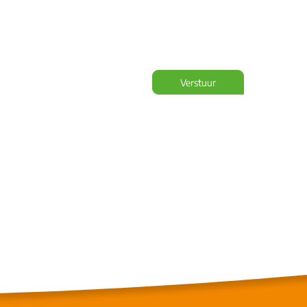
Verstuur