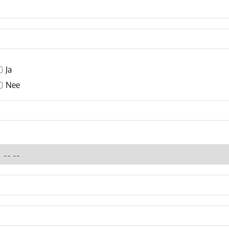
Ja
Nee