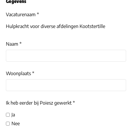
Gegevens
Vacaturenaam *
Hulpkracht voor diverse afdelingen Kootstertille
Naam *
Woonplaats *
Ik heb eerder bij Poiesz gewerkt *
Ja
Nee