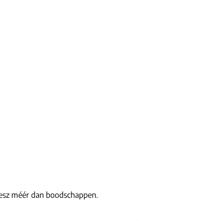
Poiesz méér dan boodschappen.