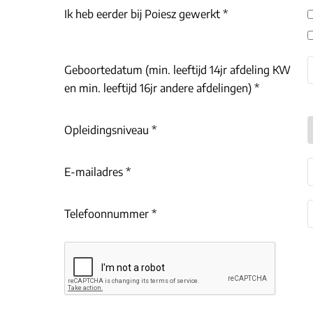
Ik heb eerder bij Poiesz gewerkt *
Geboortedatum (min. leeftijd 14jr afdeling KW
en min. leeftijd 16jr andere afdelingen) *
Opleidingsniveau *
E-mailadres *
Telefoonnummer *