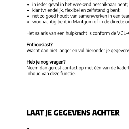
in ieder geval in het weekend beschikbaar bent;
klantvriendelijk, flexibel en zelfstandig bent;
net zo goed houdt van samenwerken in een tea
woonachtig bent in Mantgum of in de directe
Het salaris van een hulpkracht is conform de VGL-CA
Enthousiast?
Wacht dan niet langer en vul hieronder je gegevens
Heb je nog vragen?
Neem dan gerust contact op met één van de kaderl
inhoud van deze functie.
LAAT JE GEGEVENS ACHTER