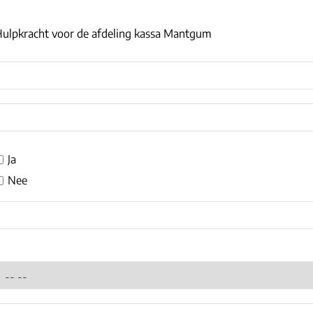
ulpkracht voor de afdeling kassa Mantgum
Ja
Nee