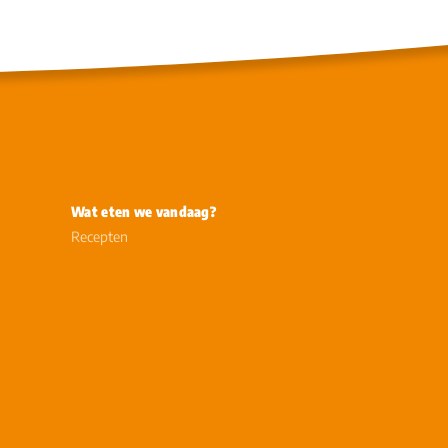
Wat eten we vandaag?
Recepten