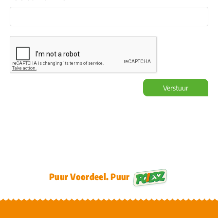
Verstuur
Puur Voordeel. Puur