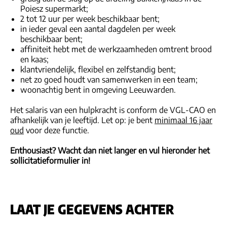
Poiesz supermarkt;
2 tot 12 uur per week beschikbaar bent;
in ieder geval een aantal dagdelen per week
beschikbaar bent;
affiniteit hebt met de werkzaamheden omtrent brood
en kaas;
klantvriendelijk, flexibel en zelfstandig bent;
net zo goed houdt van samenwerken in een team;
woonachtig bent in omgeving Leeuwarden.
Het salaris van een hulpkracht is conform de VGL-CAO en
afhankelijk van je leeftijd. Let op: je bent
minimaal 16 jaar
oud
voor deze functie.
Enthousiast? Wacht dan niet langer en
vul hieronder het
sollicitatieformulier in!
LAAT JE GEGEVENS ACHTER