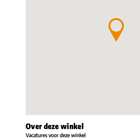
Over deze winkel
Vacatures voor deze winkel