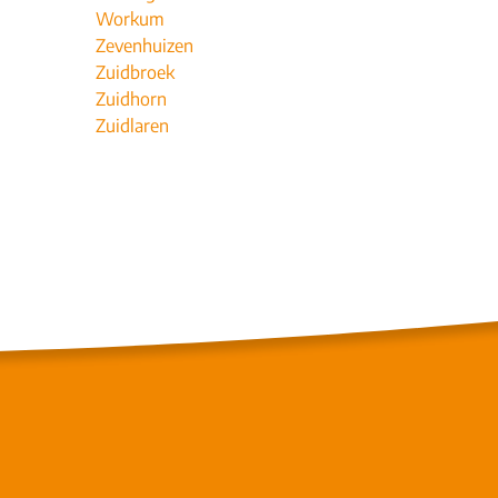
Workum
Zevenhuizen
Zuidbroek
Zuidhorn
Zuidlaren