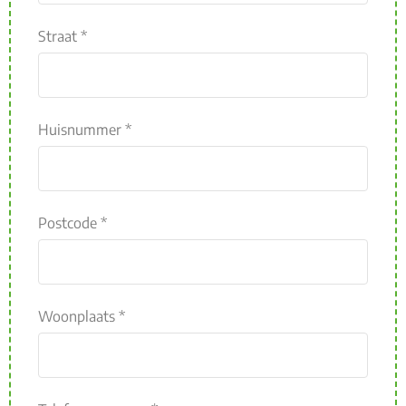
Straat *
Huisnummer *
Postcode *
Woonplaats *