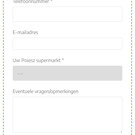
Telefoonnummer *
E-mailadres
Uw Poiesz supermarkt *
Eventuele vragen/opmerkingen