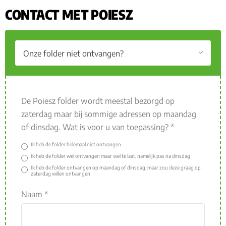
CONTACT MET POIESZ
De Poiesz folder wordt meestal bezorgd op
zaterdag maar bij sommige adressen op maandag
of dinsdag. Wat is voor u van toepassing? *
Ik heb de folder helemaal niet ontvangen
Ik heb de folder wel ontvangen maar wel te laat, namelijk pas na dinsdag
Ik heb de folder ontvangen op maandag of dinsdag, maar zou deze graag op
zaterdag willen ontvangen
Naam *