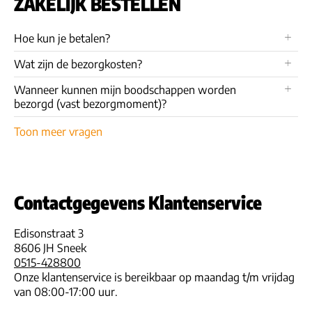
ZAKELIJK BESTELLEN
Hoe kun je betalen?
Wat zijn de bezorgkosten?
Wanneer kunnen mijn boodschappen worden
bezorgd (vast bezorgmoment)?
Toon meer vragen
Contactgegevens Klantenservice
Edisonstraat 3
8606 JH Sneek
0515-428800
Onze klantenservice is bereikbaar op maandag t/m vrijdag
van 08:00-17:00 uur.