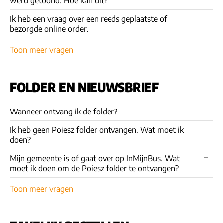
werd getoond. Hoe kan dit?
Ik heb een vraag over een reeds geplaatste of
bezorgde online order.
Toon meer vragen
FOLDER EN NIEUWSBRIEF
Wanneer ontvang ik de folder?
Ik heb geen Poiesz folder ontvangen. Wat moet ik
doen?
Mijn gemeente is of gaat over op InMijnBus. Wat
moet ik doen om de Poiesz folder te ontvangen?
Toon meer vragen