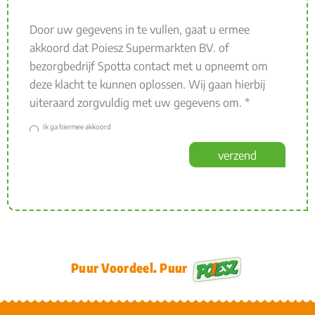
Door uw gegevens in te vullen, gaat u ermee
akkoord dat Poiesz Supermarkten BV. of
bezorgbedrijf Spotta contact met u opneemt om
deze klacht te kunnen oplossen. Wij gaan hierbij
uiteraard zorgvuldig met uw gegevens om. *
Ik ga hiermee akkoord
verzend
Puur Voordeel. Puur