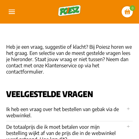
0
Heb je een vraag, suggestie of klacht? Bij Poiesz horen we
het graag. Een selectie van de meest gestelde vragen lees
je hieronder. Staat jouw vraag er niet tussen? Neem dan
contact met onze Klantenservice op via het
contactformulier.
VEELGESTELDE VRAGEN
Ik heb een vraag over het bestellen van gebak via de
webwinkel.
De totaalprijs die ik moet betalen voor mijn
bestelling wijkt af van de prijs die in de webwinkel