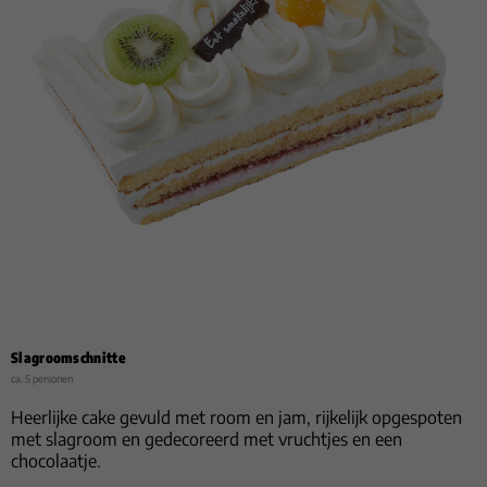
Slagroomschnitte
ca. 5 personen
Heerlijke cake gevuld met room en jam, rijkelijk opgespoten
met slagroom en gedecoreerd met vruchtjes en een
chocolaatje.