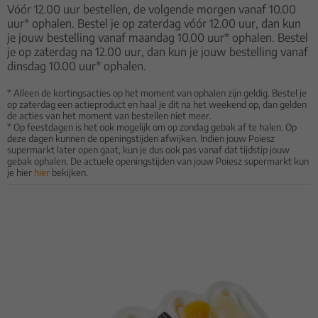
Vóór 12.00 uur bestellen, de volgende morgen vanaf 10.00
uur* ophalen. Bestel je op zaterdag vóór 12.00 uur, dan kun
je jouw bestelling vanaf maandag 10.00 uur* ophalen. Bestel
je op zaterdag na 12.00 uur, dan kun je jouw bestelling vanaf
dinsdag 10.00 uur* ophalen.
* Alleen de kortingsacties op het moment van ophalen zijn geldig. Bestel je
op zaterdag een actieproduct en haal je dit na het weekend op, dan gelden
de acties van het moment van bestellen niet meer.
* Op feestdagen is het ook mogelijk om op zondag gebak af te halen. Op
deze dagen kunnen de openingstijden afwijken. Indien jouw Poiesz
supermarkt later open gaat, kun je dus ook pas vanaf dat tijdstip jouw
gebak ophalen. De actuele openingstijden van jouw Poiesz supermarkt kun
je hier
hier
bekijken.