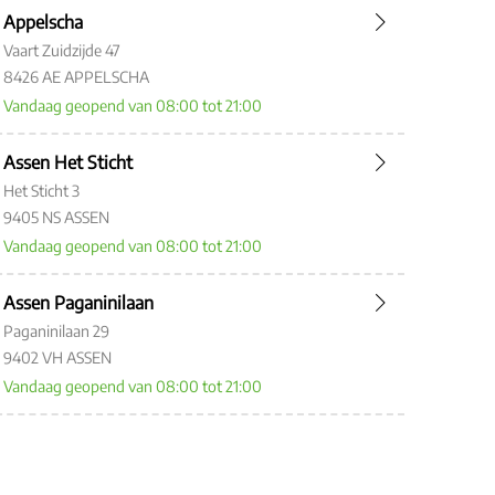
Appelscha
Vaart Zuidzijde 47
8426 AE APPELSCHA
Vandaag geopend van 08:00 tot 21:00
Assen Het Sticht
Het Sticht 3
9405 NS ASSEN
Vandaag geopend van 08:00 tot 21:00
Assen Paganinilaan
Paganinilaan 29
9402 VH ASSEN
Vandaag geopend van 08:00 tot 21:00
Assen Pittelo
Maasstraat 78