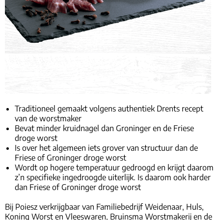
Traditioneel gemaakt volgens authentiek Drents recept
van de worstmaker
Bevat minder kruidnagel dan Groninger en de Friese
droge worst
Is over het algemeen iets grover van structuur dan de
Friese of Groninger droge worst
Wordt op hogere temperatuur gedroogd en krijgt daarom
z’n specifieke ingedroogde uiterlijk. Is daarom ook harder
dan Friese of Groninger droge worst
Bij Poiesz verkrijgbaar van Familiebedrijf Weidenaar, Huls,
Koning Worst en Vleeswaren, Bruinsma Worstmakerij en de