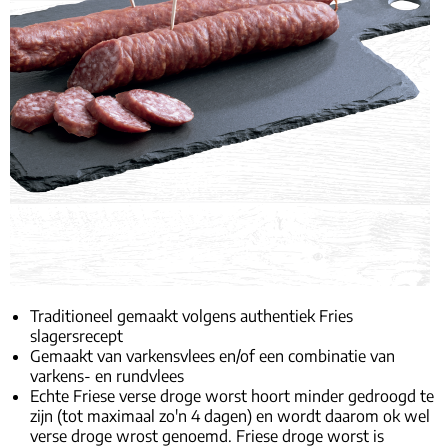
Traditioneel gemaakt volgens authentiek Fries
slagersrecept
Gemaakt van varkensvlees en/of een combinatie van
varkens- en rundvlees
Echte Friese verse droge worst hoort minder gedroogd te
zijn (tot maximaal zo'n 4 dagen) en wordt daarom ok wel
verse droge wrost genoemd. Friese droge worst is