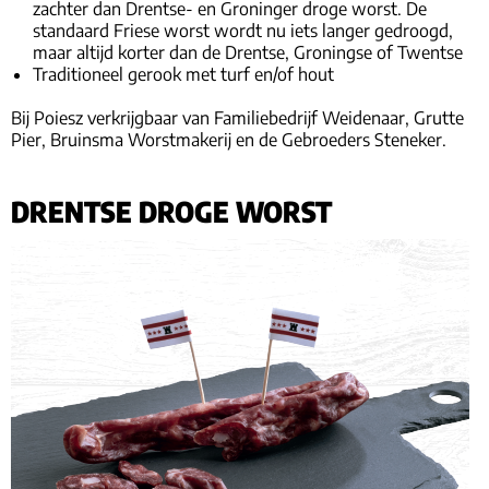
zachter dan Drentse- en Groninger droge worst. De
standaard Friese worst wordt nu iets langer gedroogd,
maar altijd korter dan de Drentse, Groningse of Twentse
Traditioneel gerook met turf en/of hout
Bij Poiesz verkrijgbaar van Familiebedrijf Weidenaar, Grutte
Pier, Bruinsma Worstmakerij en de Gebroeders Steneker.
DRENTSE DROGE WORST