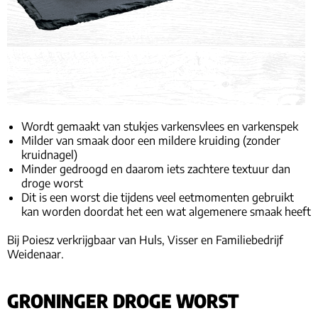
Wordt gemaakt van stukjes varkensvlees en varkenspek
Milder van smaak door een mildere kruiding (zonder
kruidnagel)
Minder gedroogd en daarom iets zachtere textuur dan
droge worst
Dit is een worst die tijdens veel eetmomenten gebruikt
kan worden doordat het een wat algemenere smaak heeft
Bij Poiesz verkrijgbaar van Huls, Visser en Familiebedrijf
Weidenaar.
GRONINGER DROGE WORST