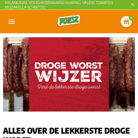
BELANGRIJKE VEILIGHEIDSWAARSCHUWING: VALESS TOMATEN
MOZARELLA SCHNITZEL
0
ALLES OVER DE LEKKERSTE DROGE