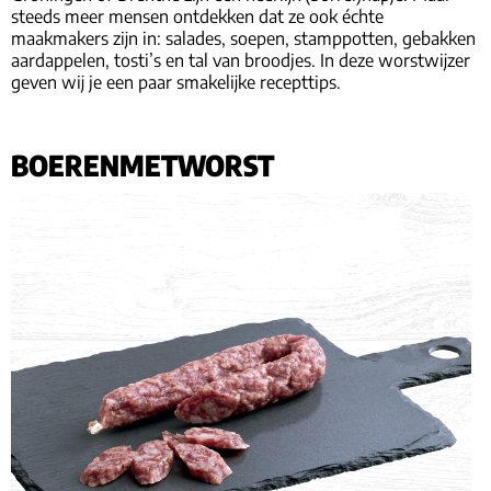
steeds meer mensen ontdekken dat ze ook échte
maakmakers zijn in: salades, soepen, stamppotten, gebakken
aardappelen, tosti’s en tal van broodjes. In deze worstwijzer
geven wij je een paar smakelijke recepttips.
BOERENMETWORST