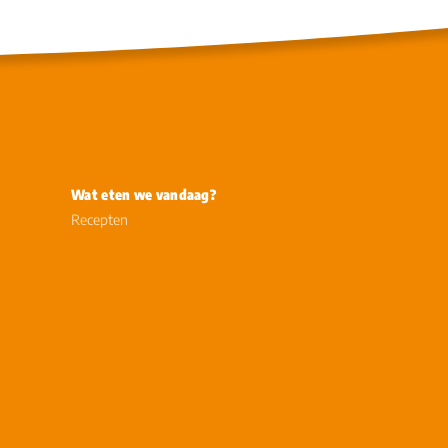
Wat eten we vandaag?
Recepten