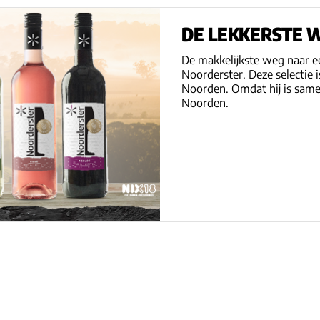
DE LEKKERSTE 
De makkelijkste weg naar ee
Noorderster. Deze selectie 
Noorden. Omdat hij is same
Noorden.