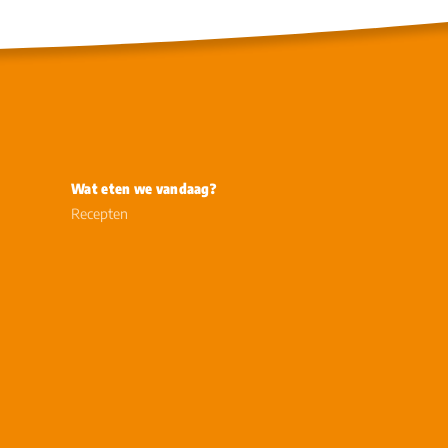
Wat eten we vandaag?
Recepten