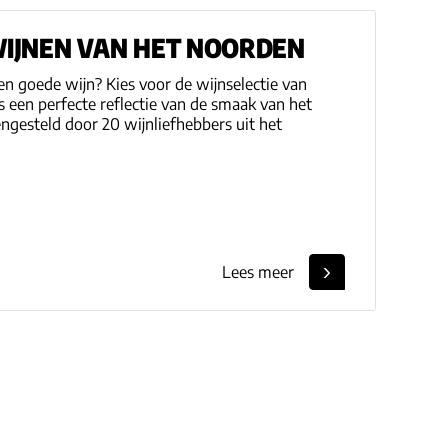
WIJNEN VAN HET NOORDEN
n goede wijn? Kies voor de wijnselectie van
is een perfecte reflectie van de smaak van het
ngesteld door 20 wijnliefhebbers uit het
Lees meer