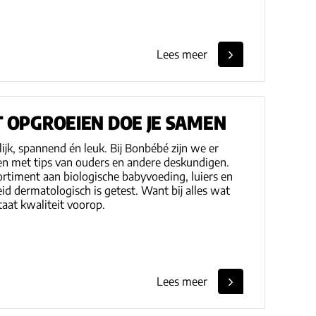
Lees meer
 OPGROEIEN DOE JE SAMEN
jk, spannend én leuk. Bij Bonbébé zijn we er
 en met tips van ouders en andere deskundigen.
rtiment aan biologische babyvoeding, luiers en
id dermatologisch is getest. Want bij alles wat
taat kwaliteit voorop.
Lees meer