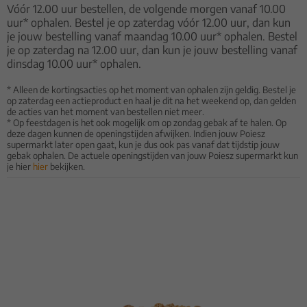
Vóór 12.00 uur bestellen, de volgende morgen vanaf 10.00
uur* ophalen. Bestel je op zaterdag vóór 12.00 uur, dan kun
je jouw bestelling vanaf maandag 10.00 uur* ophalen. Bestel
je op zaterdag na 12.00 uur, dan kun je jouw bestelling vanaf
dinsdag 10.00 uur* ophalen.
* Alleen de kortingsacties op het moment van ophalen zijn geldig. Bestel je
op zaterdag een actieproduct en haal je dit na het weekend op, dan gelden
de acties van het moment van bestellen niet meer.
* Op feestdagen is het ook mogelijk om op zondag gebak af te halen. Op
deze dagen kunnen de openingstijden afwijken. Indien jouw Poiesz
supermarkt later open gaat, kun je dus ook pas vanaf dat tijdstip jouw
gebak ophalen. De actuele openingstijden van jouw Poiesz supermarkt kun
je hier
hier
bekijken.