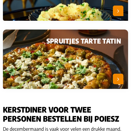
SPRUITJES TARTE TATIN
KERSTDINER VOOR TWEE
PERSONEN BESTELLEN BIJ POIESZ
De decembermaand is vaak voor velen een drukke maand.