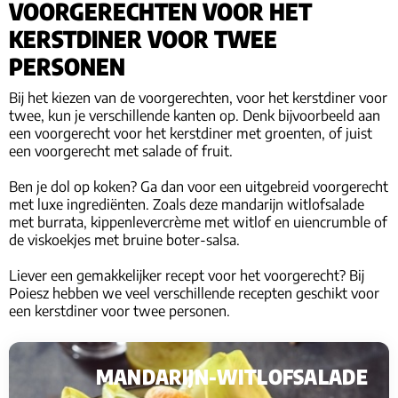
VOORGERECHTEN VOOR HET
KERSTDINER VOOR TWEE
PERSONEN
Bij het kiezen van de voorgerechten, voor het kerstdiner voor
twee, kun je verschillende kanten op. Denk bijvoorbeeld aan
een voorgerecht voor het kerstdiner met groenten, of juist
een voorgerecht met salade of fruit.
Ben je dol op koken? Ga dan voor een uitgebreid voorgerecht
met luxe ingrediënten. Zoals deze mandarijn witlofsalade
met burrata, kippenlevercrème met witlof en uiencrumble of
de viskoekjes met bruine boter-salsa.
Liever een gemakkelijker recept voor het voorgerecht? Bij
Poiesz hebben we veel verschillende recepten geschikt voor
een kerstdiner voor twee personen.
MANDARIJN-WITLOFSALADE