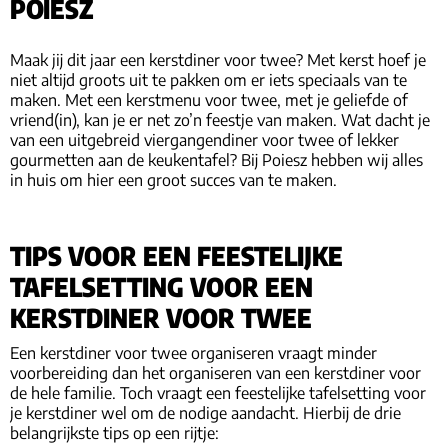
POIESZ
Maak jij dit jaar een kerstdiner voor twee? Met kerst hoef je
niet altijd groots uit te pakken om er iets speciaals van te
maken. Met een kerstmenu voor twee, met je geliefde of
vriend(in), kan je er net zo’n feestje van maken. Wat dacht je
van een uitgebreid viergangendiner voor twee of lekker
gourmetten aan de keukentafel? Bij Poiesz hebben wij alles
in huis om hier een groot succes van te maken.
TIPS VOOR EEN FEESTELIJKE
TAFELSETTING VOOR EEN
KERSTDINER VOOR TWEE
Een kerstdiner voor twee organiseren vraagt minder
voorbereiding dan het organiseren van een kerstdiner voor
de hele familie. Toch vraagt een feestelijke tafelsetting voor
je kerstdiner wel om de nodige aandacht. Hierbij de drie
belangrijkste tips op een rijtje: