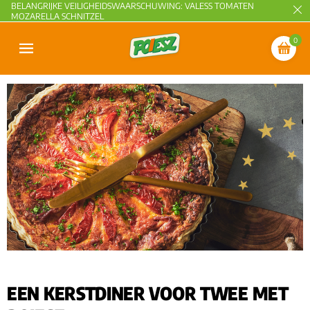
BELANGRIJKE VEILIGHEIDSWAARSCHUWING: VALESS TOMATEN
MOZARELLA SCHNITZEL
0
EEN KERSTDINER VOOR TWEE MET