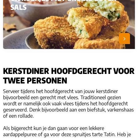
SALS
KERSTDINER HOOFDGERECHT VOOR
TWEE PERSONEN
Serveer tijdens het hoofdgerecht van jouw kerstdiner
bijvoorbeeld een gerecht met vlees. Traditioneel gezien
wordt er namelijk ook vaak vlees tijdens het hoofdgerecht
geserveerd. Denk bijvoorbeeld aan een biefstuk, varkenshaas
of een rollade.
Als bijgerecht kun je dan gaan voor een lekkere
aardappelpuree of ga voor deze spruitjes tarte Tatin. Heb je