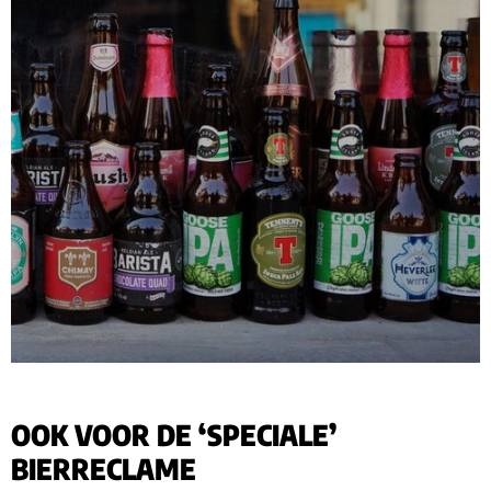
OOK VOOR DE ‘SPECIALE’
BIERRECLAME