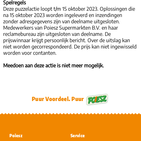
Spelregels
Deze puzzelactie loopt t/m 15 oktober 2023. Oplossingen die
na 15 oktober 2023 worden ingeleverd en inzendingen
zonder adresgegevens zijn van deelname uitgesloten.
Medewerkers van Poiesz Supermarkten B.V. en haar
reclamebureau zijn uitgesloten van deelname. De
prijswinnaar krijgt persoonlijk bericht. Over de uitslag kan
niet worden gecorrespondeerd. De prijs kan niet ingewisseld
worden voor contanten.
Meedoen aan deze actie is niet meer mogelijk.
Puur Voordeel. Puur
Poiesz
Service