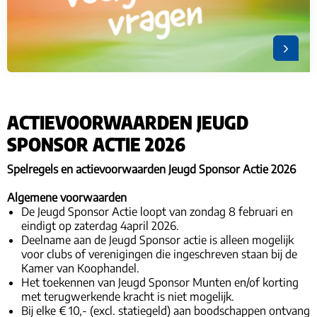
ACTIEVOORWAARDEN JEUGD
SPONSOR ACTIE 2026
Spelregels en actievoorwaarden Jeugd Sponsor Actie 2026
Algemene voorwaarden
De Jeugd Sponsor Actie loopt van zondag 8 februari en
eindigt op zaterdag 4april 2026.
Deelname aan de Jeugd Sponsor actie is alleen mogelijk
voor clubs of verenigingen die ingeschreven staan bij de
Kamer van Koophandel.
Het toekennen van Jeugd Sponsor Munten en/of korting
met terugwerkende kracht is niet mogelijk.
Bij elke € 10,- (excl. statiegeld) aan boodschappen ontvang