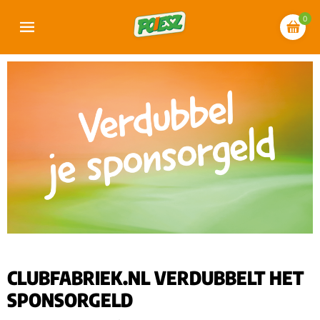
0
CLUBFABRIEK.NL VERDUBBELT HET
SPONSORGELD